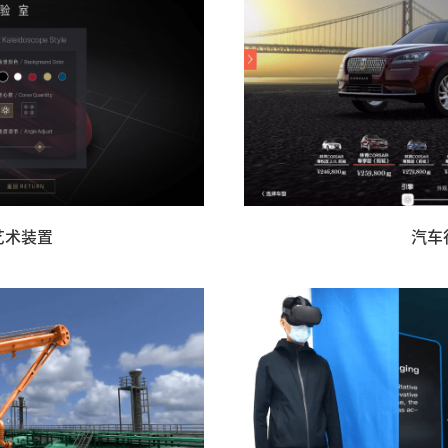
艺术装置
汽车