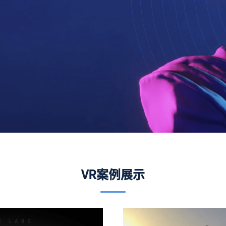
VR案例展示