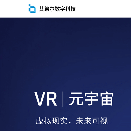
艾弟尔数字科技