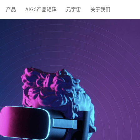
产品
AIGC产品矩阵
元宇宙
关于我们