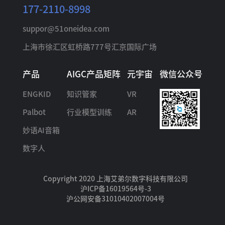
177-2110-8998
suppor@51oneidea.com
上海市徐汇区虹桥路777号汇京国际广场
产品
AIGC产品矩阵
元宇宙
微信公众号
ENGKID
知识管家
VR
Palbot
行业模型训练
AR
妙语AI音箱
数字人
Copyright 2020 上海艾弟尔数字科技有限公司
沪ICP备16019564号-3
沪公网安备31010402007004号