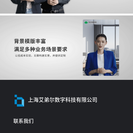
上海艾弟尔数字科技有限公司
联系我们